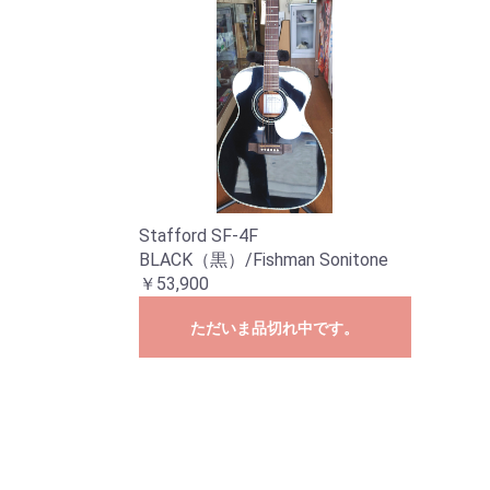
Stafford SF-4F
BLACK（黒）/Fishman Sonitone
￥53,900
ただいま品切れ中です。