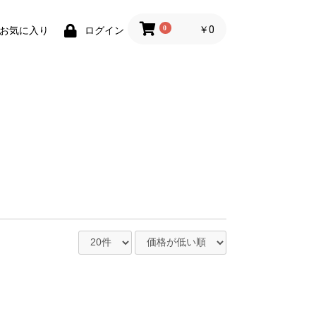
0
￥0
お気に入り
ログイン