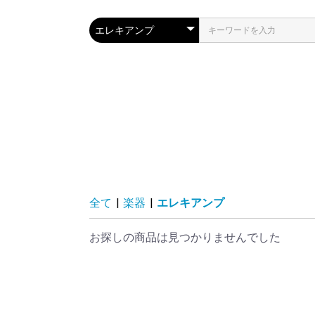
全て
|
楽器
|
エレキアンプ
お探しの商品は見つかりませんでした