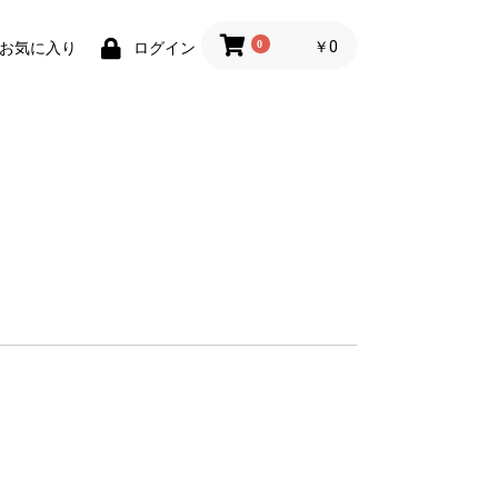
0
￥0
お気に入り
ログイン